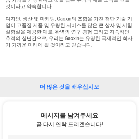
하
것이라고 약속합니다.
여
디자인, 생산 및 마케팅, Gaoxin의 조합을 가진 첨단 기술 기
업이 고품질 제품 및 우량한 서비스를 많은 큰 상사 및 시험
실험실을 제공한 대로. 완벽의 연구 경험 그리고 지속적인
공
추적의 십년간으로, 우리는 Gaoxin는 유명한 국제적인 회사
장
가 가까운 미래에 될 것이라고 믿습니다.
여
행
더 많은 것을 배우십시오
품
질
메시지를 남겨주세요
관
곧 다시 연락 드리겠습니다!
리