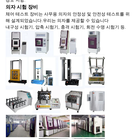
경도 저항.
의자 시험 장비
체어 테스트 장비는 사무용 의자의 안정성 및 안전성 테스트를 위
해 설계되었습니다.우리는 의자를 제공할 수 있습니다
내구성 시험기, 압축 시험기, 충격 시험기, 회전 수명 시험기 등.