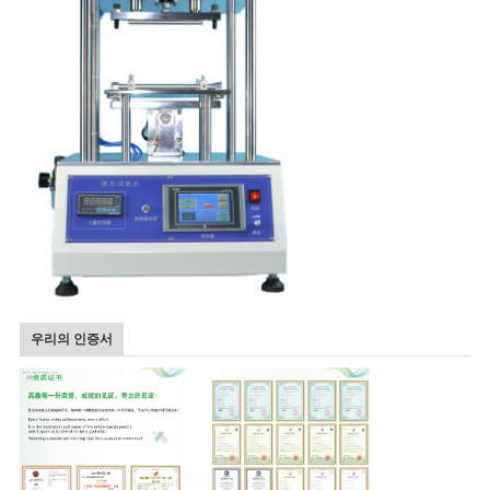
PRIVACY
POLICY
우리의 인증서