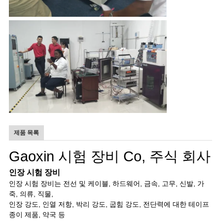
제품 목록
Gaoxin 시험 장비 Co, 주식 회사
인장 시험 장비
인장 시험 장비는 전선 및 케이블, 하드웨어, 금속, 고무, 신발, 가
죽, 의류, 직물,
인장 강도, 인열 저항, 박리 강도, 굽힘 강도, 전단력에 대한 테이프
종이 제품, 약국 등