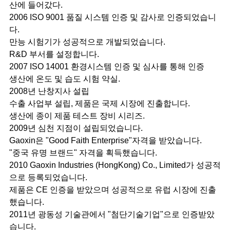
산에 들어갔다.
2006 ISO 9001 품질 시스템 인증 및 감사로 인증되었습니
다.
만능 시험기가 성공적으로 개발되었습니다.
R&D 부서를 설정합니다.
2007 ISO 14001 환경시스템 인증 및 심사를 통해 인증
생산에 온도 및 습도 시험 약실.
2008년 난창지사 설립
수출 사업부 설립, 제품은 국제 시장에 진출합니다.
생산에 종이 제품 테스트 장비 시리즈.
2009년 심천 지점이 설립되었습니다.
Gaoxin은 "Good Faith Enterprise"자격을 받았습니다.
"중국 유명 브랜드" 자격을 획득했습니다.
2010 Gaoxin Industries (HongKong) Co., Limited가 성공적
으로 등록되었습니다.
제품은 CE 인증을 받았으며 성공적으로 유럽 시장에 진출
했습니다.
2011년 광동성 기술관에서 "첨단기술기업"으로 인증받았
습니다.