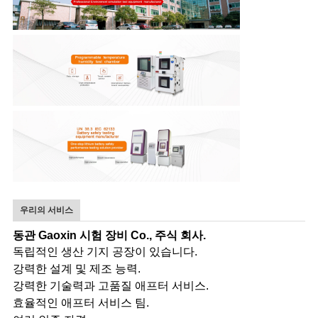
우리의 서비스
동관 Gaoxin 시험 장비 Co., 주식 회사.
독립적인 생산 기지 공장이 있습니다.
강력한 설계 및 제조 능력.
강력한 기술력과 고품질 애프터 서비스.
효율적인 애프터 서비스 팀.