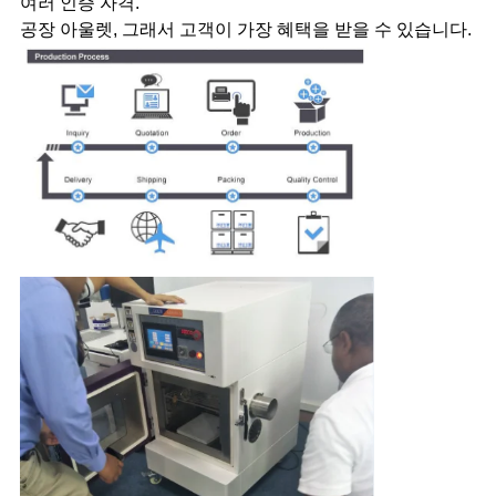
여러 인증 자격.
공장 아울렛, 그래서 고객이 가장 혜택을 받을 수 있습니다.