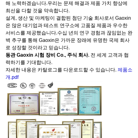
해 노력하겠습니다.우리는 문제 해결과 제품 가치 향상에
최선을 다할 것을 약속합니다.
설계, 생산 및 마케팅이 결합된 첨단 기술 회사로서 Gaoxin
은 많은 대기업과 테스트 연구소에 고품질 제품과 우수한
서비스를 제공했습니다.수십 년의 연구 경험과 끊임없는 완
벽 추구를 통해 Gaoxin은 가까운 장래에 유명한 국제 회사
로 성장할 것이라고 믿습니다.
동관 Gaoxin 시험 장비 Co., 주식 회사.
전 세계 고객과 협
력하기를 기대합니다.
자세한 내용은 카탈로그를 다운로드할 수 있습니다.
제품소
개.pdf