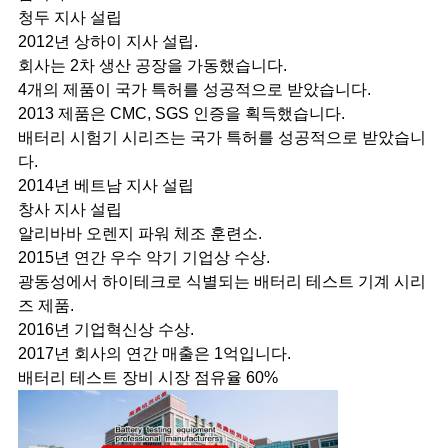
청두 지사 설립
2012년 상하이 지사 설립.
회사는 2차 생산 공장을 가동했습니다.
4개의 제품이 국가 특허를 성공적으로 받았습니다.
2013 제품은 CMC, SGS 인증을 획득했습니다.
배터리 시험기 시리즈는 국가 특허를 성공적으로 받았습니
다.
2014년 베트남 지사 설립
창사 지사 설립
알리바바 오렌지 파워 체조 훈련소.
2015년 연간 우수 악기 기업상 수상.
광동성에서 하이테크로 식별되는 배터리 테스트 기계 시리
즈 제품.
2016년 기업혁신상 수상.
2017년 회사의 연간 매출은 1억입니다.
배터리 테스트 장비 시장 점유율 60%