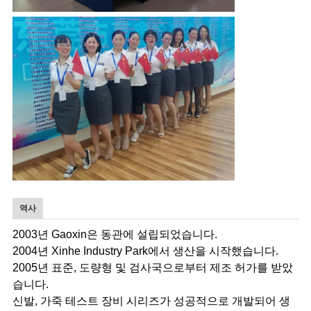
역사
2003년 Gaoxin은 동관에 설립되었습니다.
2004년 Xinhe Industry Park에서 생산을 시작했습니다.
2005년 표준, 도량형 및 검사국으로부터 제조 허가를 받았
습니다.
신발, 가죽 테스트 장비 시리즈가 성공적으로 개발되어 생