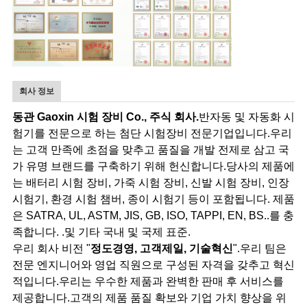
회사 정보
동관 Gaoxin 시험 장비 Co., 주식 회사.
반자동 및 자동화 시
험기를 전문으로 하는 첨단 시험장비 전문기업입니다.우리
는 고객 만족에 초점을 맞추고 품질을 개발 전제로 삼고 국
가 유명 브랜드를 구축하기 위해 헌신합니다.당사의 제품에
는 배터리 시험 장비, 가죽 시험 장비, 신발 시험 장비, 인장
시험기, 환경 시험 챔버, 종이 시험기 등이 포함됩니다. 제품
은 SATRA, UL, ASTM, JIS, GB, ISO, TAPPI, EN, BS..를 충
족합니다. .및 기타 국내 및 국제 표준.
우리 회사 비전 "
정도경영, 고객제일, 기술혁신
".우리 팀은
전문 엔지니어와 영업 직원으로 구성된 자격을 갖추고 혁신
적입니다.우리는 우수한 제품과 완벽한 판매 후 서비스를
제공합니다.고객의 제품 품질 확보와 기업 가치 향상을 위