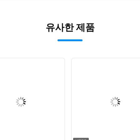
유사한 제품