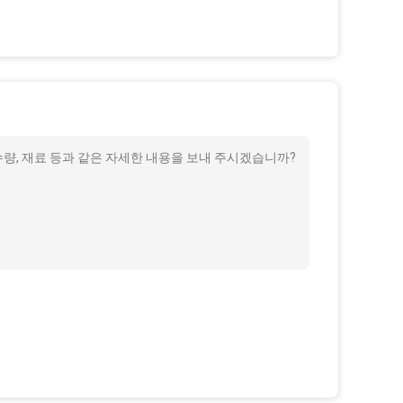
 수량, 재료 등과 같은 자세한 내용을 보내 주시겠습니까?