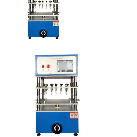
PRIVACY
POLICY