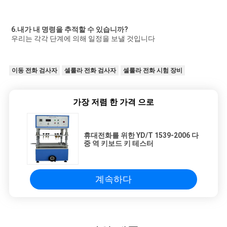
6.내가 내 명령을 추적할 수 있습니까?
우리는 각각 단계에 의해 일정을 보낼 것입니다
이동 전화 검사자
셀룰라 전화 검사자
셀룰라 전화 시험 장비
가장 저렴 한 가격 으로
휴대전화를 위한 YD/T 1539-2006 다
중 역 키보드 키 테스터
계속하다