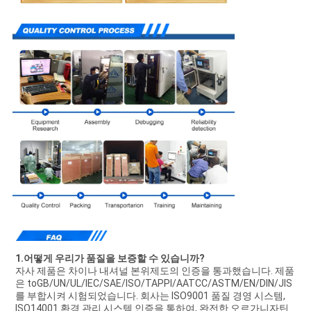
1.어떻게 우리가 품질을 보증할 수 있습니까?
자사 제품은 차이나 내셔널 본위제도의 인증을 통과했습니다. 제품
은 toGB/UN/UL/IEC/SAE/ISO/TAPPI/AATCC/ASTM/EN/DIN/JIS
를 부합시켜 시험되었습니다. 회사는 ISO9001 품질 경영 시스템, 
ISO14001 환경 관리 시스템 인증을 통하여, 완전한 오르가니자틴