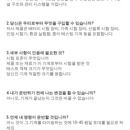
널 구조와 관리 시스템을 가집니다.
2.당신은 우리로부터 무엇을 구입할 수 있습니까?
자사 제품은 배터리 시험 장비, 가죽 시험 장비, 신발류 시험 장비, 
인장 시험기, 환경 실험함, 종이 테스팅 기계 등을 포함합니다.
3.세부 사항이 인용에 필요한 것?
시험 표준이 무엇입니까
제품 또는 재료가 이 기계로부터 시험을 받은 것
테스트 객체 크기가 무엇입니까
당신인 기계 적절한 크기를 원합니다
4.내가 운반하기 전에 나는 변경을 할 수 있습니까?
아니오, 기계가 끝났는지 그것은 바꿀 수 없습니다
5.언제 내 명령이 운반할 것입니까?
어느 것이 그 기계를 타이핑하는 것에 10-45 평일 토대를 필요로 하
세요