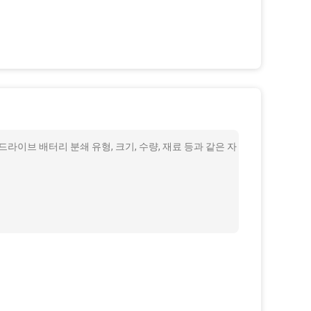
라이브 배터리 분쇄 유형, 크기, 수량, 재료 등과 같은 자