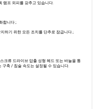
방폭 램프 외피를 갖추고 있습니다.
화합니다 ;
방지하기 위한 모든 조치를 단추로 잠급니다 ;
스크류 드라이브 압출 성형 헤드 또는 바늘을 통
 구축 / 침술 속도는 설정될 수 있습니다.