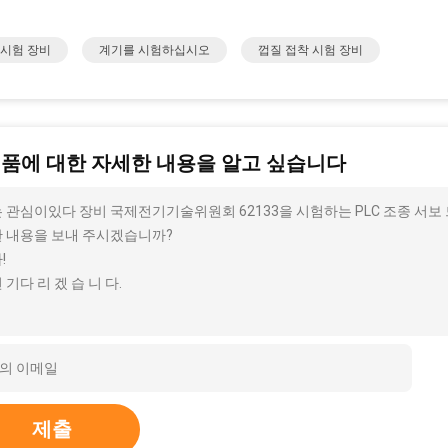
 시험 장비
계기를 시험하십시오
껍질 접착 시험 장비
제품에 대한 자세한 내용을 알고 싶습니다
 관심이있다 장비 국제전기기술위원회 62133을 시험하는 PLC 조종 서보 드
 내용을 보내 주시겠습니까?
!
 기다 리 겠 습 니 다.
제출