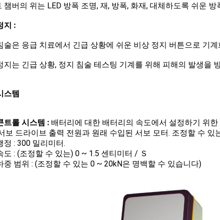
 챔버의 위는 LED 방폭 조명, 재, 방폭, 화재, 대체하도록 쉬운 
지 :
침술은 응급 치료에서 긴급 상황에 쉬운 비상 정지 버튼으로 기계
정지는 긴급 상황, 정지 침술 테스팅 기계를 위해 피해의 발생을 
시스템
콘트롤 시스템 :
배터리에 대한 배터리의 속도에서 설정하기 위한 
 서보 드라이브 출력 전원과 원래 수입된 서보 모터. 조정할 수 있는
정 : 300 밀리미터.
도 : (조정할 수 있는) 0 ~ 1.5 센티미터 / Ｓ
중 범위 : (조정할 수 있는 0 ~ 20kN은 명백할 수 있습니다)