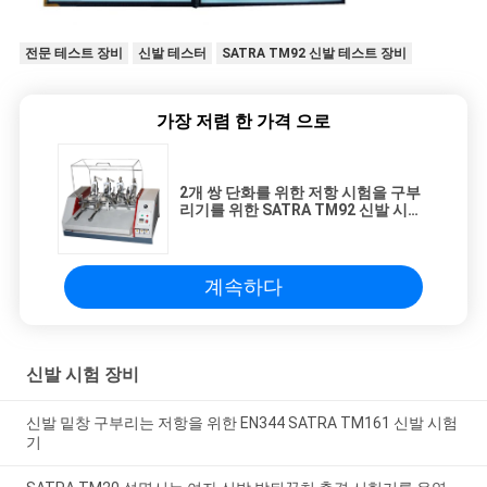
전문 테스트 장비
신발 테스터
SATRA TM92 신발 테스트 장비
가장 저렴 한 가격 으로
2개 쌍 단화를 위한 저항 시험을 구부
리기를 위한 SATRA TM92 신발 시험
장비
계속하다
신발 시험 장비
신발 밑창 구부리는 저항을 위한 EN344 SATRA TM161 신발 시험
기