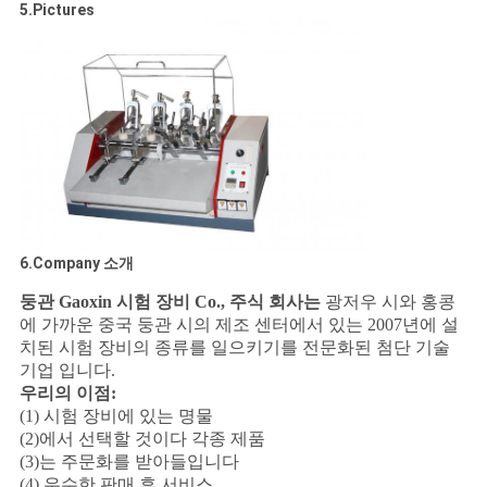
5.Pictures
6.Company 소개
둥관 Gaoxin 시험 장비 Co., 주식 회사는
광저우 시와 홍콩
에 가까운 중국 둥관 시의 제조 센터에서 있는 2007년에 설
치된 시험 장비의 종류를 일으키기를 전문화된 첨단 기술
기업 입니다.
우리의 이점:
(1) 시험 장비에 있는 명물
(2)에서 선택할 것이다 각종 제품
(3)는 주문화를 받아들입니다
(4) 우수한 판매 후 서비스