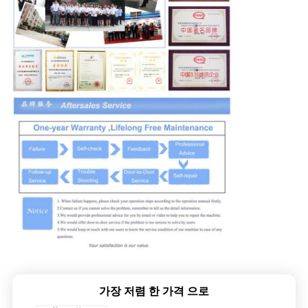
가장 저렴 한 가격 으로