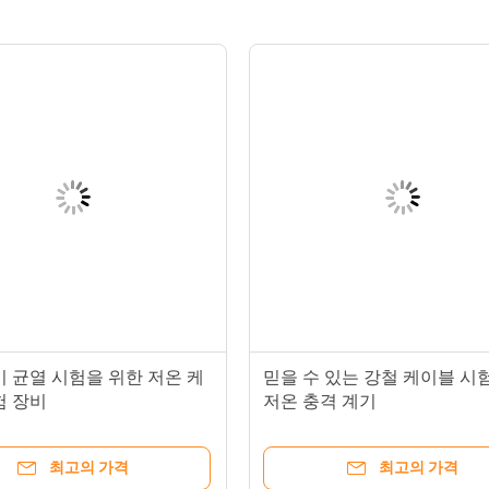
기 균열 시험을 위한 저온 케
믿을 수 있는 강철 케이블 시
험 장비
저온 충격 계기
최고의 가격
최고의 가격