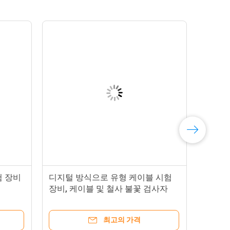
험 장비
디지털 방식으로 유형 케이블 시험
장비, 케이블 및 철사 불꽃 검사자
최고의 가격