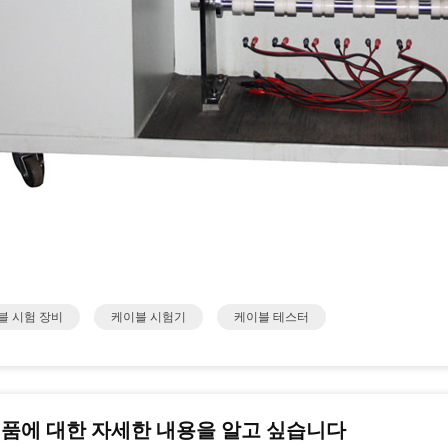
블 시험 장비
케이블 시험기
케이블 테스터
제품에 대한 자세한 내용을 알고 싶습니다