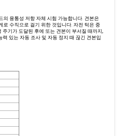
드의 융통성 저항 자체 시험 가능합니다. 견본은
게로 수직으로 걸기 위한 것입니다. 자전 턱은 중
정 주기가 도달된 후에 또는 견본이 부서질 때까지,
 능력 있는 자동 조사 및 자동 정지 때 끊긴 견본입