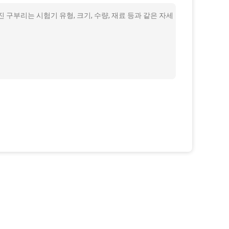
 구부리는 시험기 유형, 크기, 수량, 재료 등과 같은 자세