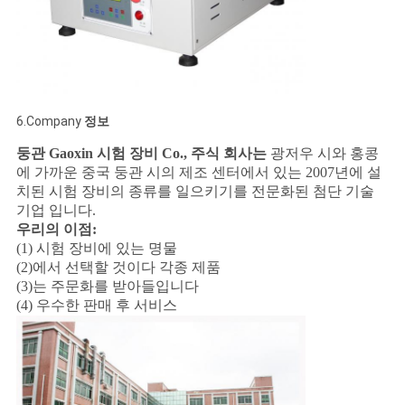
PRIVACY
POLICY
6.Company
정보
둥관 Gaoxin 시험 장비 Co., 주식 회사는
광저우 시와 홍콩
에 가까운 중국 둥관 시의 제조 센터에서 있는 2007년에 설
치된 시험 장비의 종류를 일으키기를 전문화된 첨단 기술
기업 입니다.
우리의 이점:
(1) 시험 장비에 있는 명물
(2)에서 선택할 것이다 각종 제품
(3)는 주문화를 받아들입니다
(4) 우수한 판매 후 서비스