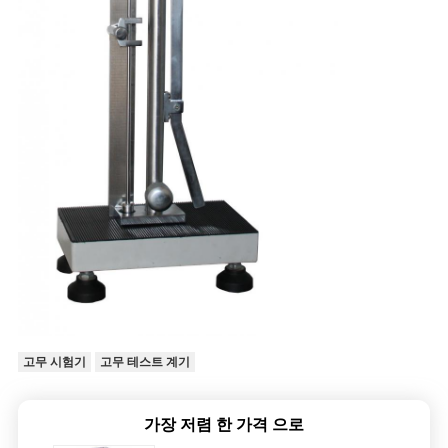
PRIVACY
POLICY
고무 시험기
고무 테스트 계기
가장 저렴 한 가격 으로