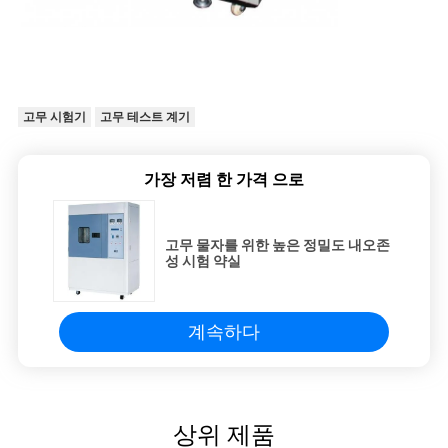
고무 시험기
고무 테스트 계기
가장 저렴 한 가격 으로
고무 물자를 위한 높은 정밀도 내오존
성 시험 약실
계속하다
상위 제품