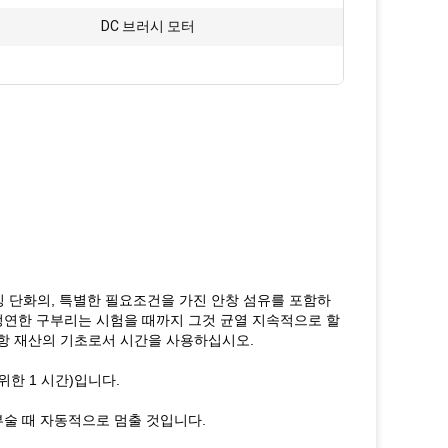
DC 브러시 모터
킹 단화의, 특별한 필요조건을 가진 안창 섬유를 포함하
정연한 구부리는 시험을 때까지 그것 균열 지속적으로 할
항 재산의 기초로서 시간을 사용하십시오.
위한 1 시간)입니다.
부술 때 자동적으로 멈출 것입니다.