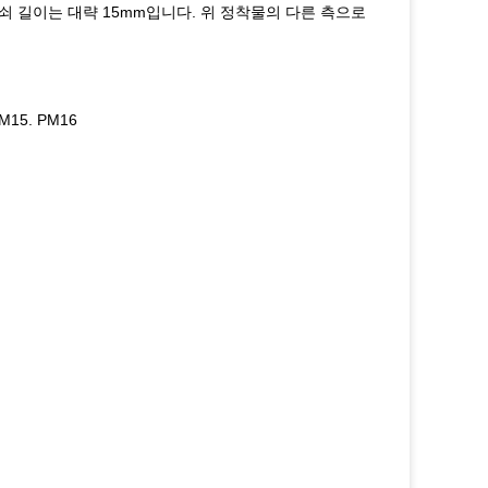
쇠 길이는 대략 15mm입니다. 위 정착물의 다른 측으로
PM15. PM16