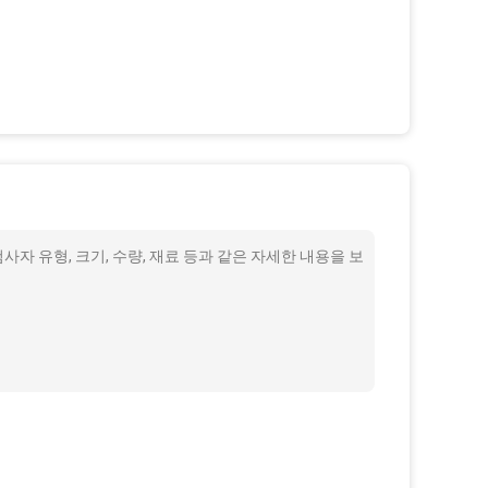
사자 유형, 크기, 수량, 재료 등과 같은 자세한 내용을 보