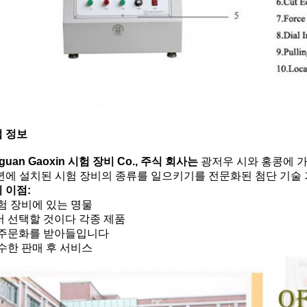
 정보
guan Gaoxin 시험 장비 Co., 주식 회사는
광저우 시와 홍콩에 가까
7년에 설치된 시험 장비의 종류를 일으키기를 전문화된 첨단 기술 
 이점:
 시험 장비에 있는 명물
에서 선택할 것이다 각종 제품
는 주문화를 받아들입니다
 우수한 판매 후 서비스