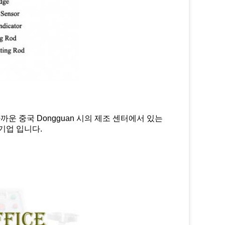
운 중국 Dongguan 시의 제조 센터에서 있는
기업 입니다.