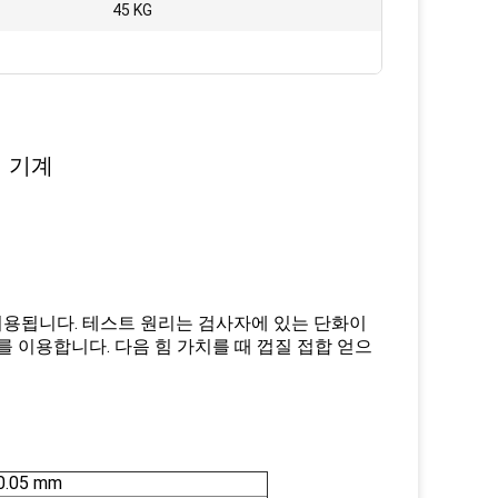
45 KG
험 기계
 이용됩니다. 테스트 원리는 검사자에 있는 단화이
 이용합니다. 다음 힘 가치를 때 껍질 접합 얻으
0.05 mm