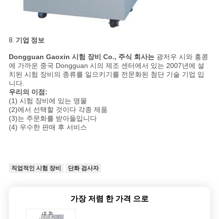
8.
기업 정보
Dongguan Gaoxin 시험 장비 Co., 주식 회사는
광저우 시와 홍콩
에 가까운 중국 Dongguan 시의 제조 센터에서 있는 2007년에 설
치된 시험 장비의 종류를 일으키기를 전문화된 첨단 기술 기업 입
니다.
우리의 이점:
(1) 시험 장비에 있는 명물
(2)에서 선택할 것이다 각종 제품
(3)는 주문화를 받아들입니다
(4) 우수한 판매 후 서비스
직업적인 시험 장비
단화 검사자
가장 저렴 한 가격 으로