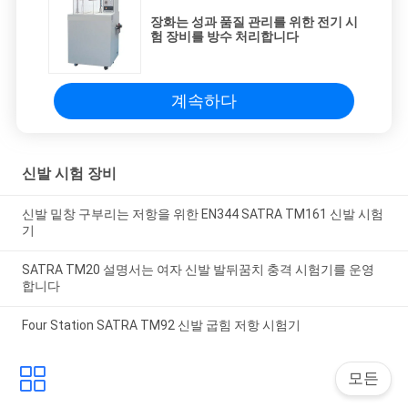
장화는 성과 품질 관리를 위한 전기 시
험 장비를 방수 처리합니다
계속하다
신발 시험 장비
신발 밑창 구부리는 저항을 위한 EN344 SATRA TM161 신발 시험
기
SATRA TM20 설명서는 여자 신발 발뒤꿈치 충격 시험기를 운영
합니다
Four Station SATRA TM92 신발 굽힘 저항 시험기
모든