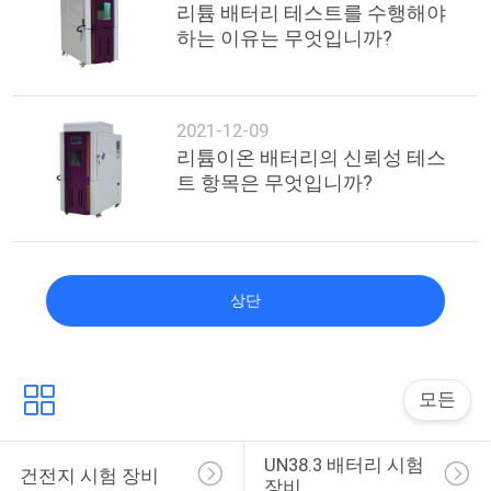
리튬 배터리 테스트를 수행해야
하는 이유는 무엇입니까?
PRIVACY
POLICY
2021-12-09
리튬이온 배터리의 신뢰성 테스
트 항목은 무엇입니까?
상단
모든
UN38.3 배터리 시험 
건전지 시험 장비
장비