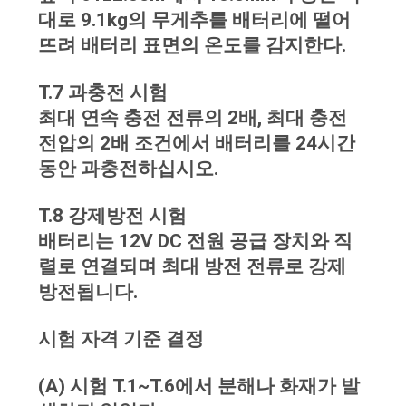
대로 9.1kg의 무게추를 배터리에 떨어
뜨려 배터리 표면의 온도를 감지한다.
PRIVACY
POLICY
T.7 과충전 시험
최대 연속 충전 전류의 2배, 최대 충전
전압의 2배 조건에서 배터리를 24시간
동안 과충전하십시오.
T.8 강제방전 시험
배터리는 12V DC 전원 공급 장치와 직
렬로 연결되며 최대 방전 전류로 강제
방전됩니다.
시험 자격 기준 결정
(A) 시험 T.1~T.6에서 분해나 화재가 발