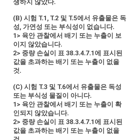
생하지 않았다.
(B) 시험 T.1, T.2 및 T.5에서 유출물은 독
성, 가연성 또는 부식성이 없습니다.
1> 육안 관찰에서 배기 또는 누출이 보
이지 않았습니다.
2> 중량 손실이 표 38.3.4.7.1에 표시된
값을 초과하는 배기 또는 누출이 없을
것.
(C) 시험 T.3 및 T.6에서 유출물은 독성
또는 부식성 물질이 아니다.
1> 육안 관찰에서 배기 또는 누출이 확
인되지 않았습니다.
2> 중량 손실이 표 38.3.4.7.1에 표시된
값을 초과하는 배기 또는 누출이 없을
것.