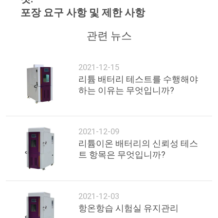
포장 요구 사항 및 제한 사항
관련 뉴스
2021-12-15
리튬 배터리 테스트를 수행해야
하는 이유는 무엇입니까?
2021-12-09
리튬이온 배터리의 신뢰성 테스
트 항목은 무엇입니까?
2021-12-03
항온항습 시험실 유지관리