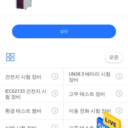
상단
모든
UN38.3 배터리 시험 
건전지 시험 장비
장비
IEC62133 건전지 시
고무 테스트 장비
험 장비
환경 테스트 챔버
이동 전화 시험 장비