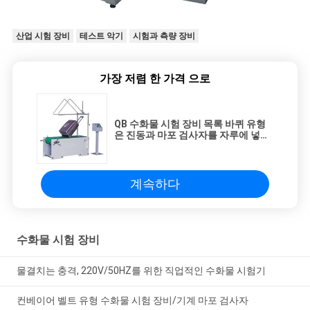
산업 시험 장비
테스트 악기
시험과 측량 장비
가장 저렴 한 가격 으로
QB 수화물 시험 장비 목록 바퀴 유형
은 진동과 마포 검사자를 자루에 넣습
니다
계속하다
수화물 시험 장비
물결치는 충격, 220V/50HZ를 위한 직업적인 수화물 시험기
컨베이어 벨트 유형 수화물 시험 장비/기계 마포 검사자