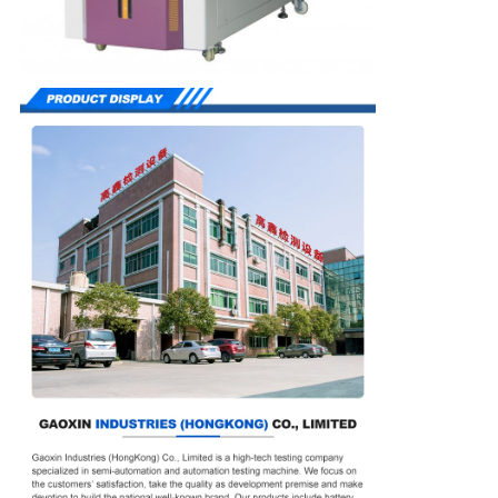
PRIVACY
POLICY