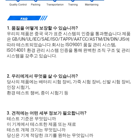
1. 품질을 어떻게 보장할 수 있습니까?
우리의 제품은 중국 국가 표준 시스템의 인증을 통과했습니다.제품
은 GB/UN/UL/IEC/SAE/ISO/TAPPI/AATCC/ASTM/EN/DIN/JIS에 
따라 테스트되었습니다.회사는 ISO9001 품질 관리 시스템, 
ISO14001 환경 관리 시스템 인증을 통해 완벽한 조직 구조 및 관리 
시스템을 갖추고 있습니다.
2. 우리에게서 무엇을 살 수 있습니까?
당사의 제품에는 배터리 시험 장비, 가죽 시험 장비, 신발 시험 장비, 
인장 시험기,
환경 테스트 챔버, 종이 시험기 등
3. 견적에는 어떤 세부 정보가 필요합니까?
테스트 기준은 무엇입니까
이 기계에서 테스트한 제품 또는 재료
테스트 개체 크기는 무엇입니까
당신은 기계 적당한 크기를 원하는 무엇입니까