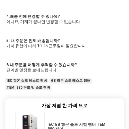
4.배송 전에 변경할 수 있나요?
아니요, 기계가 끝나면 변경할 수 없습니다.
5. 내 주문은 언제 배송됩니까?
기계 유형에 따라 10-45 근무일이 필요합니다.
6.내 주문을 어떻게 추적할 수 있습니까?
단계별 일정을 보내드립니다
IEC 항온 습도 테스트 챔버
GB 항온 습도 테스트 챔버
TEMI 880 온도 및 습도 챔버
가장 저렴 한 가격 으로
IEC GB 항온 습도 시험 챔버 TEMI