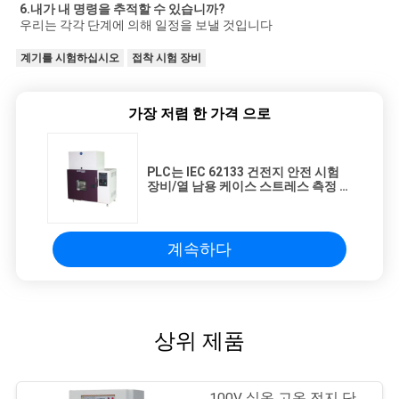
6.내가 내 명령을 추적할 수 있습니까?
우리는 각각 단계에 의해 일정을 보낼 것입니다
계기를 시험하십시오
접착 시험 장비
가장 저렴 한 가격 으로
PLC는 IEC 62133 건전지 안전 시험
장비/열 남용 케이스 스트레스 측정 약
실을 통제합니다
계속하다
상위 제품
100V 실온 고온 전지 단