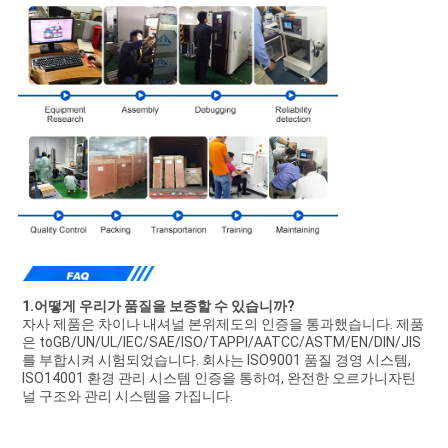
1.어떻게 우리가 품질을 보증할 수 있습니까?
자사 제품은 차이나 내셔널 본위제도의 인증을 통과했습니다. 제품
은 toGB/UN/UL/IEC/SAE/ISO/TAPPI/AATCC/ASTM/EN/DIN/JIS
를 부합시켜 시험되었습니다. 회사는 ISO9001 품질 경영 시스템, 
ISO14001 환경 관리 시스템 인증을 통하여, 완전한 오르가니자틴
널 구조와 관리 시스템을 가집니다.