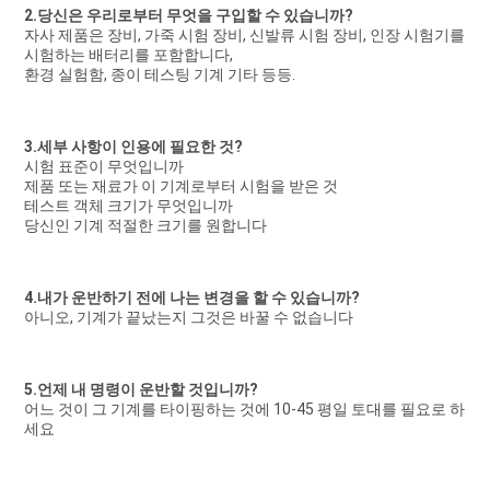
2.당신은 우리로부터 무엇을 구입할 수 있습니까?
자사 제품은 장비, 가죽 시험 장비, 신발류 시험 장비, 인장 시험기를 
시험하는 배터리를 포함합니다,
환경 실험함, 종이 테스팅 기계 기타 등등.
3.세부 사항이 인용에 필요한 것?
시험 표준이 무엇입니까
제품 또는 재료가 이 기계로부터 시험을 받은 것
테스트 객체 크기가 무엇입니까
당신인 기계 적절한 크기를 원합니다
4.내가 운반하기 전에 나는 변경을 할 수 있습니까?
아니오, 기계가 끝났는지 그것은 바꿀 수 없습니다
5.언제 내 명령이 운반할 것입니까?
어느 것이 그 기계를 타이핑하는 것에 10-45 평일 토대를 필요로 하
세요