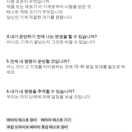
시험 표준이 무엇입니까
제품 또는 재료가 이 기계로부터 시험을 받은 것
테스트 객체 크기가 무엇입니까
당신인 기계 적절한 크기를 원합니다
4.내가 운반하기 전에 나는 변경을 할 수 있습니까?
아니오, 기계가 끝났는지 그것은 바꿀 수 없습니다
5.언제 내 명령이 운반할 것입니까?
어느 것이 그 기계를 타이핑하는 것에 10-45 평일 토대를 필요로 하
세요
6.내가 내 명령을 추적할 수 있습니까?
우리는 각각 단계에 의해 일정을 보낼 것입니다
배터리 테스트 장비
배터리 테스트 기기
유압 드라이브 배터리 호감 테스트 장비