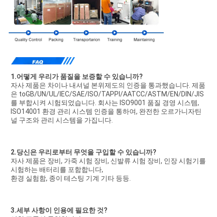
1.어떻게 우리가 품질을 보증할 수 있습니까?
자사 제품은 차이나 내셔널 본위제도의 인증을 통과했습니다. 제품
은 toGB/UN/UL/IEC/SAE/ISO/TAPPI/AATCC/ASTM/EN/DIN/JIS
를 부합시켜 시험되었습니다. 회사는 ISO9001 품질 경영 시스템, 
ISO14001 환경 관리 시스템 인증을 통하여, 완전한 오르가니자틴
널 구조와 관리 시스템을 가집니다.
2.당신은 우리로부터 무엇을 구입할 수 있습니까?
자사 제품은 장비, 가죽 시험 장비, 신발류 시험 장비, 인장 시험기를 
시험하는 배터리를 포함합니다,
환경 실험함, 종이 테스팅 기계 기타 등등.
3.세부 사항이 인용에 필요한 것?