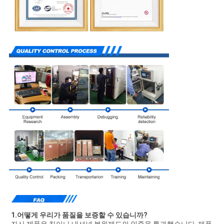
1.어떻게 우리가 품질을 보증할 수 있습니까?