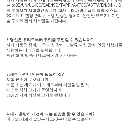
자사 제품은 차이나 내셔널 본위제도의 인증을 통과했습니다. 제품
은 toGB/UN/UL/IEC/SAE/ISO/TAPPI/AATCC/ASTM/EN/DIN/JIS
를 부합시켜 시험되었습니다. 회사는 ISO9001 품질 경영 시스템, 
ISO14001 환경 관리 시스템 인증을 통하여, 완전한 오르가니자틴
널 구조와 관리 시스템을 가집니다.
2.당신은 우리로부터 무엇을 구입할 수 있습니까?
자사 제품은 장비, 가죽 시험 장비, 신발류 시험 장비, 인장 시험기를 
시험하는 배터리를 포함합니다,
환경 실험함, 종이 테스팅 기계 기타 등등.
3.세부 사항이 인용에 필요한 것?
시험 표준이 무엇입니까
제품 또는 재료가 이 기계로부터 시험을 받은 것
테스트 객체 크기가 무엇입니까
당신인 기계 적절한 크기를 원합니다
4.내가 운반하기 전에 나는 변경을 할 수 있습니까?
아니오, 기계가 끝났는지 그것은 바꿀 수 없습니다