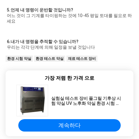
5.언제 내 명령이 운반할 것입니까?
어느 것이 그 기계를 타이핑하는 것에 10-45 평일 토대를 필요로 하
세요
6.내가 내 명령을 추적할 수 있습니까?
우리는 각각 단계에 의해 일정을 보낼 것입니다
환경 시험 약실
환경 테스트 약실
재료 테스트 장비
가장 저렴 한 가격 으로
실험실 테스트 장비 풀그릴 기후상 시
험 약실 UV 노후화 약실 환경 시험 약
실 온도 약실
계속하다