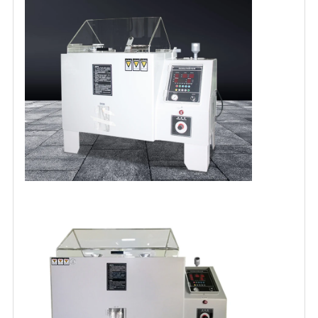
PRIVACY
POLICY