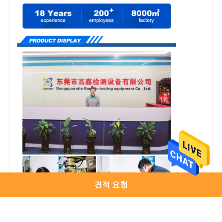
견적 요청